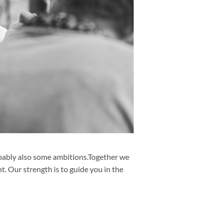
obably also some ambitions.Together we
t. Our strength is to guide you in the