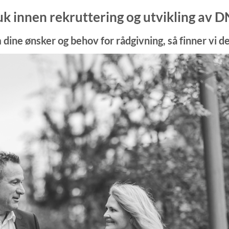
ruk innen rekruttering og utvikling av 
ine ønsker og behov for rådgivning, så finner vi de